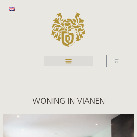
WONING IN VIANEN