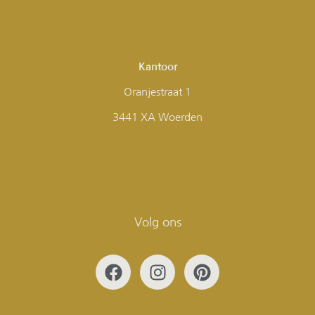
Kantoor
Oranjestraat 1
3441 XA Woerden
Volg ons